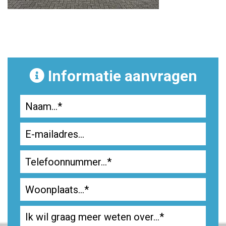
Informatie aanvragen