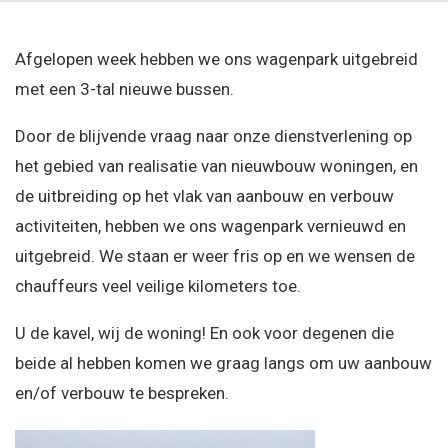
Afgelopen week hebben we ons wagenpark uitgebreid
met een 3-tal nieuwe bussen.
Door de blijvende vraag naar onze dienstverlening op
het gebied van realisatie van nieuwbouw woningen, en
de uitbreiding op het vlak van aanbouw en verbouw
activiteiten, hebben we ons wagenpark vernieuwd en
uitgebreid. We staan er weer fris op en we wensen de
chauffeurs veel veilige kilometers toe.
U de kavel, wij de woning! En ook voor degenen die
beide al hebben komen we graag langs om uw aanbouw
en/of verbouw te bespreken.