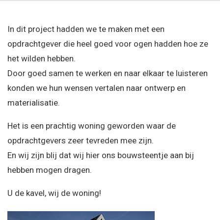
In dit project hadden we te maken met een
opdrachtgever die heel goed voor ogen hadden hoe ze
het wilden hebben.
Door goed samen te werken en naar elkaar te luisteren
konden we hun wensen vertalen naar ontwerp en
materialisatie.
Het is een prachtig woning geworden waar de
opdrachtgevers zeer tevreden mee zijn.
En wij zijn blij dat wij hier ons bouwsteentje aan bij
hebben mogen dragen.
U de kavel, wij de woning!