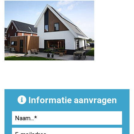
Informatie aanvragen