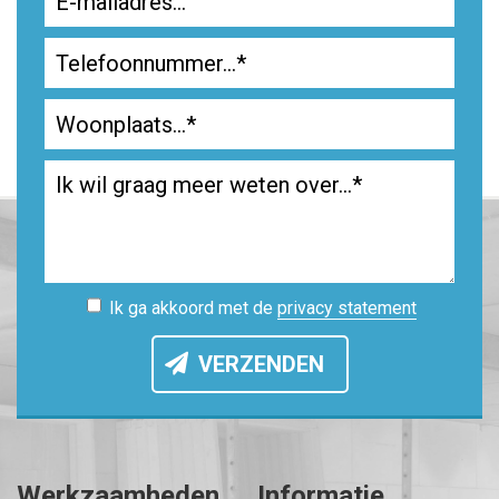
Ik ga akkoord met de
privacy statement
VERZENDEN
Werkzaamheden
Informatie