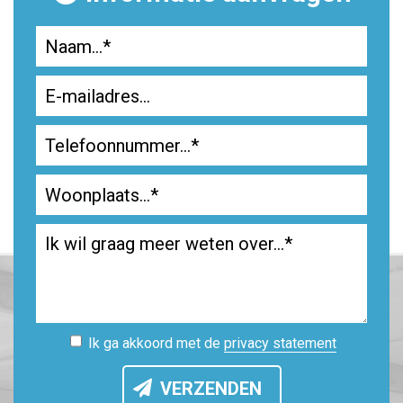
Ik ga akkoord met de
privacy statement
VERZENDEN