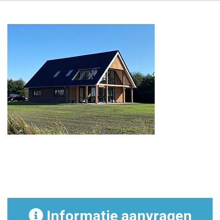
Informatie aanvragen