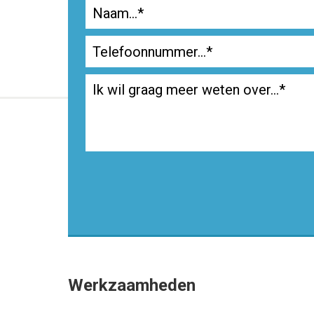
Werkzaamheden