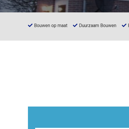
Bouwen op maat
Duurzaam Bouwen