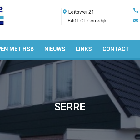
Leitswei 21
8401 CL Gorredijk
EN MET HSB
NIEUWS
LINKS
CONTACT
SERRE