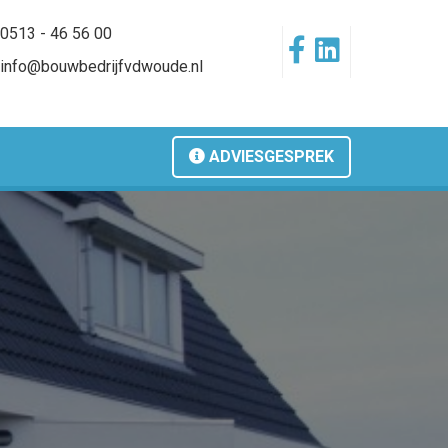
0513 - 46 56 00
info@bouwbedrijfvdwoude.nl
ADVIESGESPREK