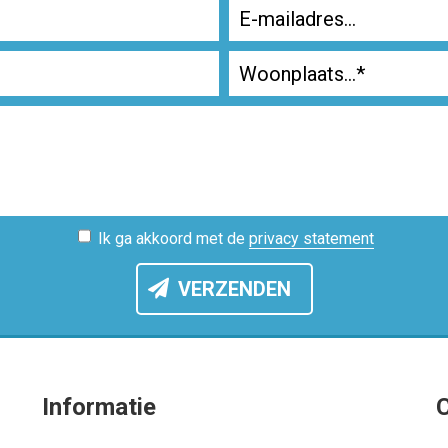
Ik ga akkoord met de
privacy statement
VERZENDEN
Informatie
C