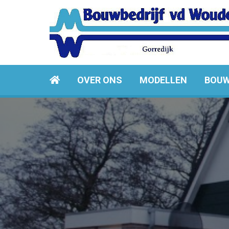
OVER ONS
MODELLEN
BOUW