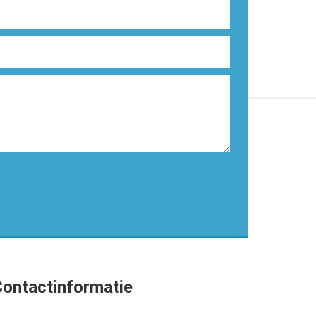
ontactinformatie