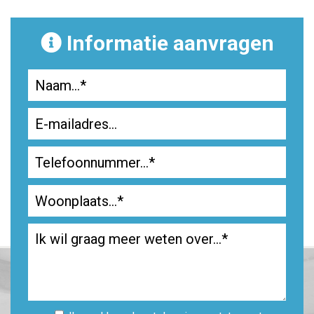
Informatie aanvragen