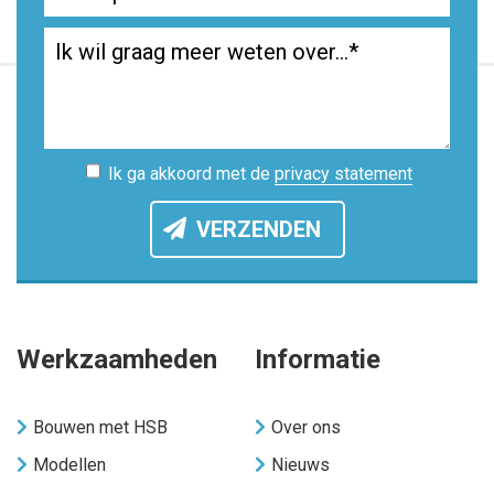
Ik ga akkoord met de
privacy statement
VERZENDEN
Werkzaamheden
Informatie
Bouwen met HSB
Over ons
Modellen
Nieuws