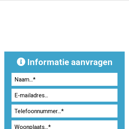
Informatie aanvragen