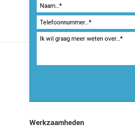
Werkzaamheden