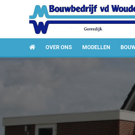
OVER ONS
MODELLEN
BOUW