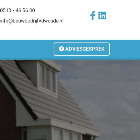
0513 - 46 56 00
info@bouwbedrijfvdwoude.nl
ADVIESGESPREK