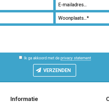
Ik ga akkoord met de
privacy statement
VERZENDEN
Informatie
C