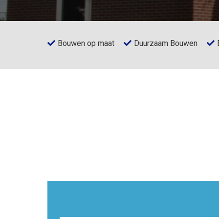
Bouwen op maat
Duurzaam Bouwen