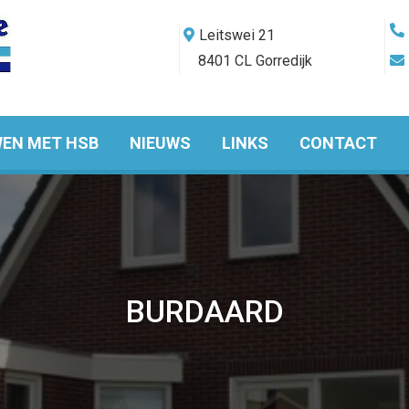
Leitswei 21
8401 CL Gorredijk
EN MET HSB
NIEUWS
LINKS
CONTACT
BURDAARD