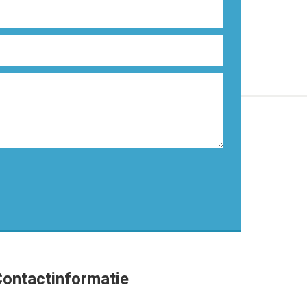
ontactinformatie