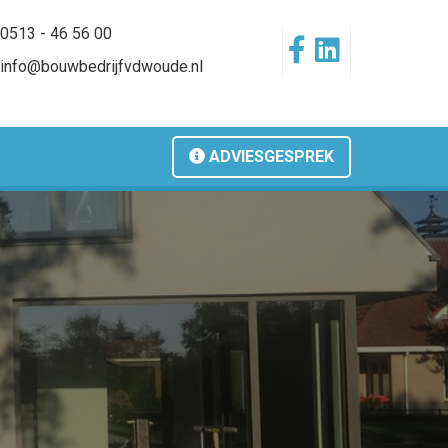
0513 - 46 56 00
info@bouwbedrijfvdwoude.nl
ADVIESGESPREK