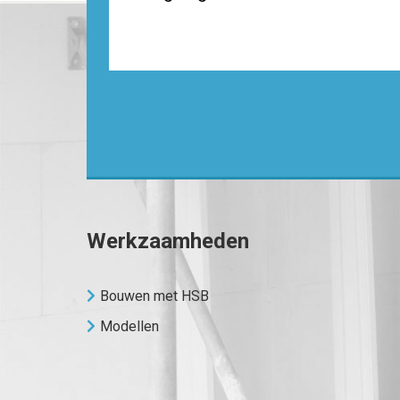
Werkzaamheden
Bouwen met HSB
Modellen