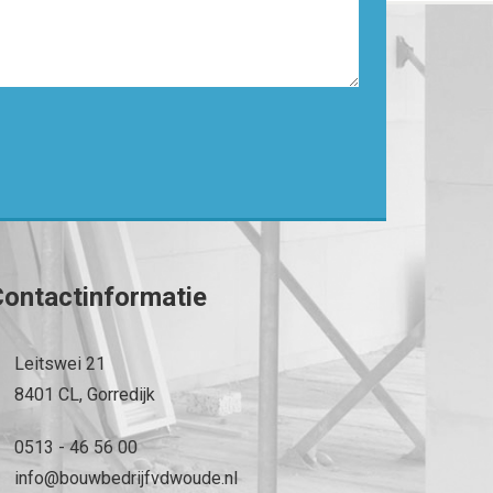
ontactinformatie
Leitswei 21
8401 CL, Gorredijk
0513 - 46 56 00
info@bouwbedrijfvdwoude.nl