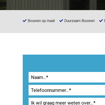
Bouwen op maat
Duurzaam Bouwen