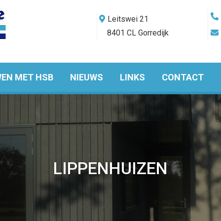
Leitswei 21
8401 CL Gorredijk
EN MET HSB
NIEUWS
LINKS
CONTACT
LIPPENHUIZEN