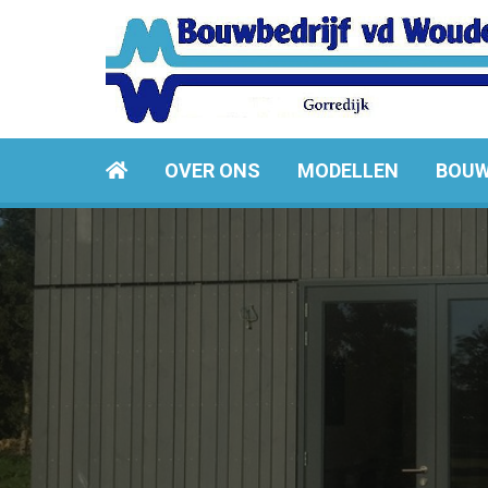
OVER ONS
MODELLEN
BOUW