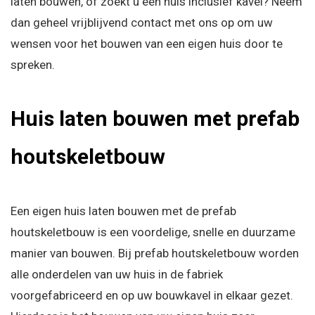
laten bouwen, of zoekt u een huis inclusief kavel? Neem
dan geheel vrijblijvend contact met ons op om uw
wensen voor het bouwen van een eigen huis door te
spreken.
Huis laten bouwen met prefab
houtskeletbouw
Een eigen huis laten bouwen met de
prefab
houtskeletbouw is een voordelige, snelle en duurzame
manier van bouwen. Bij prefab houtskeletbouw worden
alle onderdelen van uw huis in de fabriek
voorgefabriceerd en op uw bouwkavel in elkaar gezet.