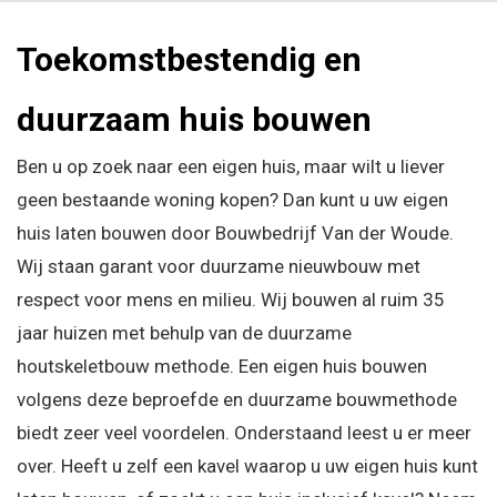
Toekomstbestendig en
duurzaam huis bouwen
Ben u op zoek naar een eigen huis, maar wilt u liever
geen bestaande woning kopen? Dan kunt u uw eigen
huis laten bouwen door Bouwbedrijf Van der Woude.
Wij staan garant voor
duurzame nieuwbouw
met
respect voor mens en milieu. Wij bouwen al ruim 35
jaar huizen met behulp van de duurzame
houtskeletbouw methode. Een eigen huis bouwen
volgens deze beproefde en duurzame bouwmethode
biedt zeer veel voordelen. Onderstaand leest u er meer
over. Heeft u zelf een kavel waarop u uw eigen huis kunt