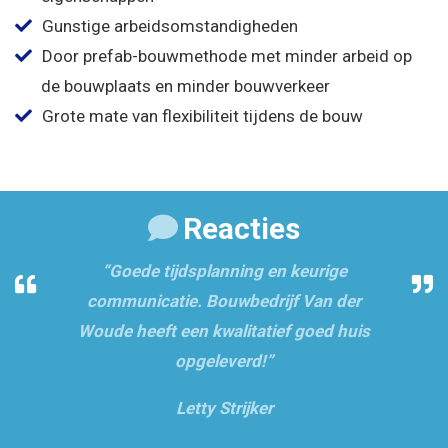
Gunstige arbeidsomstandigheden
Door
prefab
-bouwmethode met minder arbeid op
de bouwplaats en minder bouwverkeer
Grote mate van flexibiliteit tijdens de bouw
Reacties
“Goede tijdsplanning en keurige
communicatie. Bouwbedrijf Van der
Woude heeft een kwalitatief goed huis
opgeleverd!”
Letty Strijker