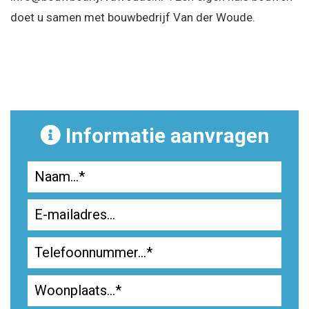
doet u samen met bouwbedrijf Van der Woude.
Informatie aanvragen