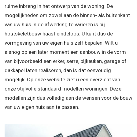
ruime inbreng in het ontwerp van de woning. De
mogelijkheden om zowel aan de binnen- als buitenkant
van uw huis in de afwerking te variëren is bij
houtskeletbouw haast eindeloos. U kunt dus de
vormgeving van uw eigen huis zelf bepalen. Wilt u
alsnog op een later moment een aanbouw in de vorm
van bijvoorbeeld een erker, serre, bijkeuken, garage of
dakkapel laten realiseren, dan is dat eenvoudig
mogelijk. Op onze website ziet u een overzicht van
onze stijlvolle standaard modellen woningen. Deze
modellen zijn dus volledig aan de wensen voor de bouw
van uw eigen huis aan te passen.