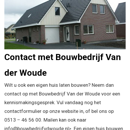
Contact met Bouwbedrijf Van
der Woude
Wilt u ook een eigen huis laten bouwen? Neem dan
contact op met Bouwbedrijf Van der Woude voor een
kennismakingsgesprek. Vul vandaag nog het
contactformulier op onze website in, of bel ons op
0513 – 46 56 00
. Mailen kan ook naar
info@bouwbedrijfvdwoude.nl>. Een eigen huis bouwen