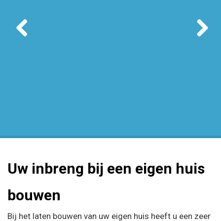
Uw inbreng bij een eigen huis
bouwen
Bij het laten
bouwen
van uw eigen huis heeft u een zeer