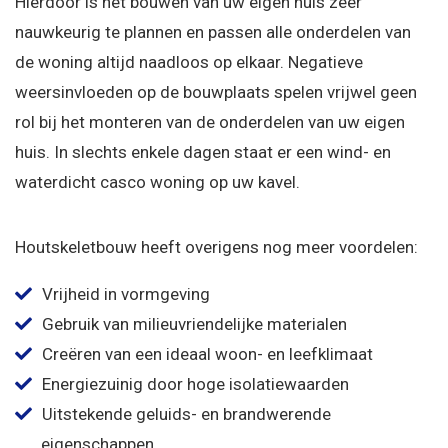
Hierdoor is het bouwen van uw eigen huis zeer
nauwkeurig te plannen en passen alle onderdelen van
de woning altijd naadloos op elkaar. Negatieve
weersinvloeden op de bouwplaats spelen vrijwel geen
rol bij het monteren van de onderdelen van uw eigen
huis. In slechts enkele dagen staat er een wind- en
waterdicht casco woning op uw kavel.
Houtskeletbouw heeft overigens nog meer voordelen:
Vrijheid in vormgeving
Gebruik van milieuvriendelijke materialen
Creëren van een ideaal woon- en leefklimaat
Energiezuinig door hoge isolatiewaarden
Uitstekende geluids- en brandwerende
eigenschappen